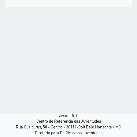
Versão: 1.26.61
Centro de Referência das Juventudes
Rua Guaicurus, 50 - Centro - 30111-060 Belo Horizonte / MG
Diretoria para Políticas das Juventudes