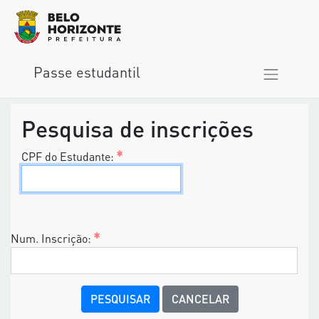
Passe estudantil
Pesquisa de inscrições
CPF do Estudante:
Num. Inscrição:
CANCELAR